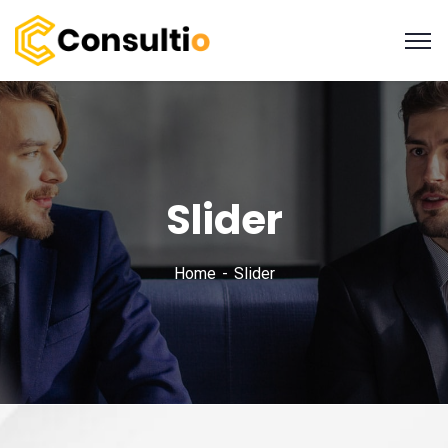
Slider
Home
Slider